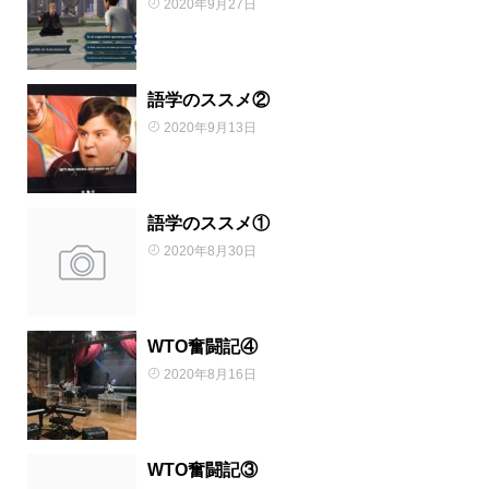
2020年9月27日
語学のススメ②
2020年9月13日
語学のススメ①
2020年8月30日
WTO奮闘記④
2020年8月16日
WTO奮闘記③