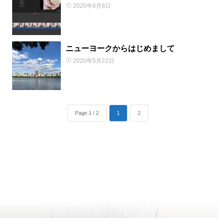
2020年6月8日
ニューヨークからはじめまして
2020年5月22日
Page 1 / 2
1
2