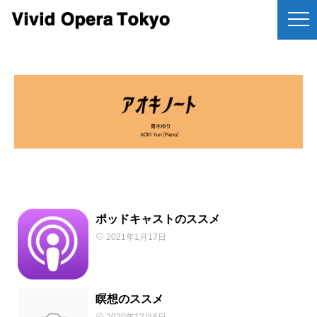
ポッドキャストのススメ
2021年1月17日
瞑想のススメ