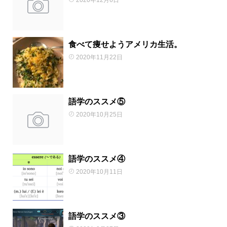
2020年12月6日
食べて痩せようアメリカ生活。
2020年11月22日
語学のススメ⑤
2020年10月25日
語学のススメ④
2020年10月11日
語学のススメ③