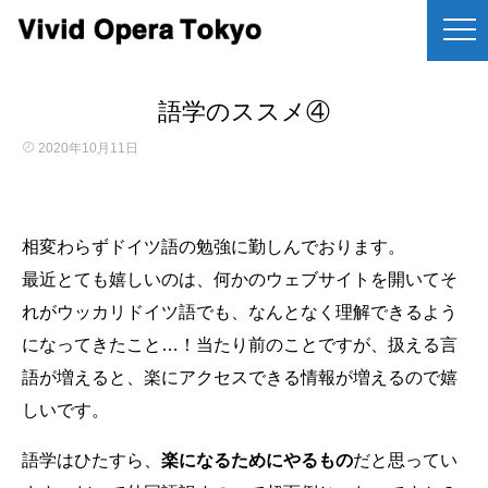
語学のススメ④
2020年10月11日
相変わらずドイツ語の勉強に勤しんでおります。
最近とても嬉しいのは、何かのウェブサイトを開いてそ
れがウッカリドイツ語でも、なんとなく理解できるよう
になってきたこと…！当たり前のことですが、扱える言
語が増えると、楽にアクセスできる情報が増えるので嬉
しいです。
語学はひたすら、
楽になるためにやるもの
だと思ってい