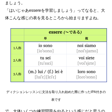
ましょう。
「はいじゃあessereを学習しましょう」ってなると、大
体こんな感じの表を見るところから始まりますよね。
ディクションレッスンに文法を取り入れ始めた際に作ったIPA付きの
表です
で、大体いくつか練習問題をやるという感じだと思うの