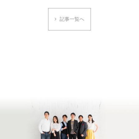
記事一覧へ