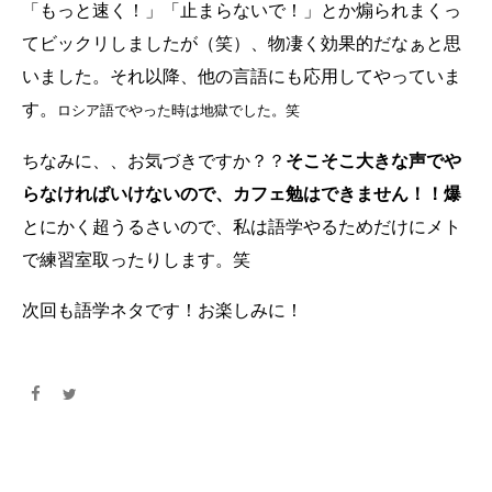
「もっと速く！」「止まらないで！」とか煽られまくっ
てビックリしましたが（笑）、物凄く効果的だなぁと思
いました。それ以降、他の言語にも応用してやっていま
す。
ロシア語でやった時は地獄でした。笑
ちなみに、、お気づきですか？？
そこそこ大きな声でや
らなければいけないので、カフェ勉はできません！！爆
とにかく超うるさいので、私は語学やるためだけにメト
で練習室取ったりします。笑
次回も語学ネタです！お楽しみに！