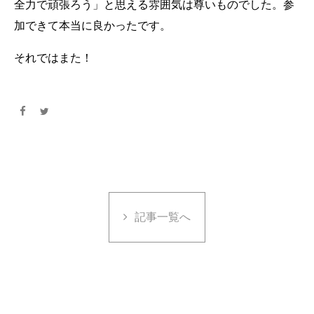
全力で頑張ろう」と思える雰囲気は尊いものでした。参
加できて本当に良かったです。
それではまた！
記事一覧へ