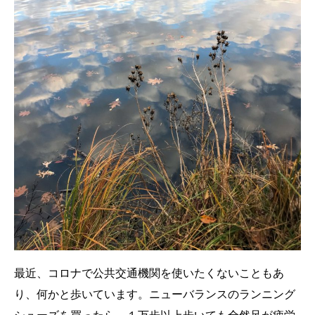
最近、コロナで公共交通機関を使いたくないこともあ
り、何かと歩いています。ニューバランスのランニング