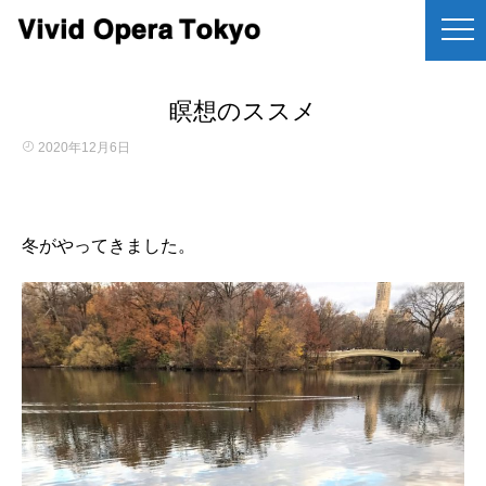
瞑想のススメ
2020年12月6日
冬がやってきました。