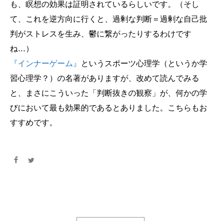
も、瞑想の効果は証明されているらしいです。（そし
て、これを逆方向に行くと、過剰な判断＝過剰な自己批
判がストレスを生み、鬱に繋がったりするわけです
ね…）
『インナーゲーム』
というスポーツ心理学（というか学
習心理学？）の名著がありますが、改めて読んでみる
と、まさにこういった「判断抜きの観察」が、何かの学
びにおいて最も効果的であるとありました。こちらもお
すすめです。