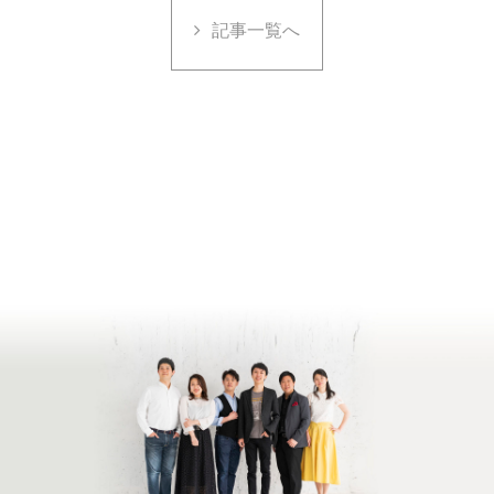
記事一覧へ