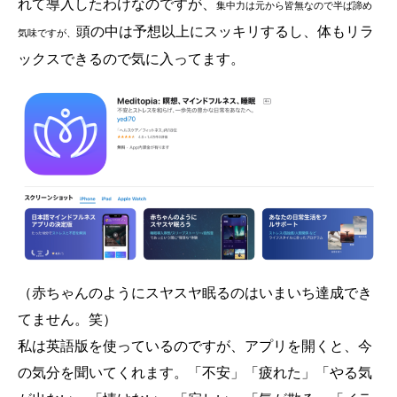
れて導入したわけなのですが、
集中力は元から皆無なので半ば諦め
頭の中は予想以上にスッキリするし、体もリラ
気味ですが、
ックスできるので気に入ってます。
（赤ちゃんのようにスヤスヤ眠るのはいまいち達成でき
てません。笑）
私は英語版を使っているのですが、アプリを開くと、今
の気分を聞いてくれます。「不安」「疲れた」「やる気