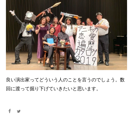
良い演出家ってどういう人のことを言うのでしょう。数
回に渡って掘り下げていきたいと思います。