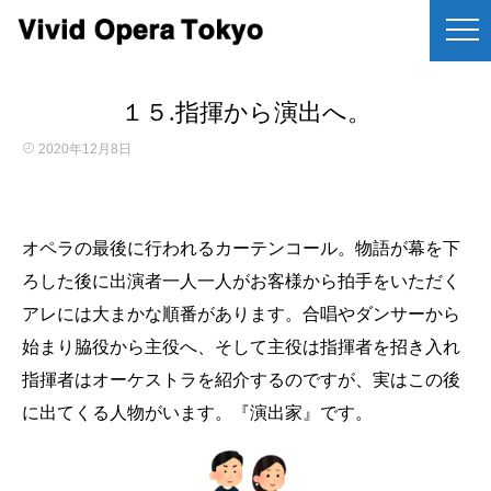
１５.指揮から演出へ。
2020年12月8日
オペラの最後に行われるカーテンコール。物語が幕を下
ろした後に出演者一人一人がお客様から拍手をいただく
アレには大まかな順番があります。合唱やダンサーから
始まり脇役から主役へ、そして主役は指揮者を招き入れ
指揮者はオーケストラを紹介するのですが、実はこの後
に出てくる人物がいます。『演出家』です。