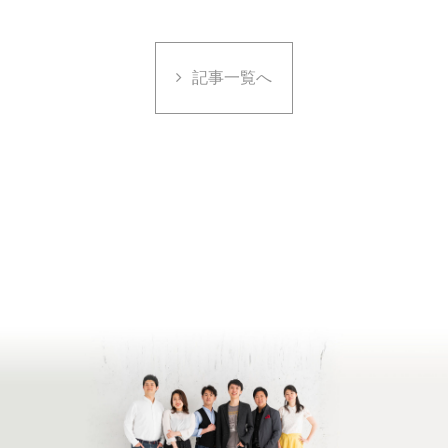
記事一覧へ