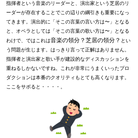
指揮者という音楽のリーダーと、演出家という芝居のリ
ーダーが存在することでこの辺りの綱引きも重要になっ
てきます。演出的に「そこの言葉の言い方は〜」となる
と、オペラとしては「そこの言葉の歌い方は〜」となる
音楽の領分？芝居の領分？
わけで、ではこれは
とい
う問題が生じます。はっきり言って正解はありません。
指揮者と演出家と歌い手が建設的なディスカッションを
重ねるしかないですね。これが非常にうまくいったプロ
ダクションは本番のクオリティもとても高くなります。
ここをサボると・・・・。