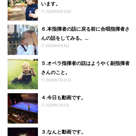
います。
2020年8月18日
６.本指揮者の話に戻る前に合唱指揮者さ
んの話をしてみる。...
2020年8月4日
５.オペラ指揮者の話はようやく副指揮者
さんのこと。
2020年7月21日
４.今日も動画です。
2020年7月7日
３.なんと動画です。