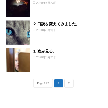
2020年6月23日
２.口調を変えてみました。
2020年6月9日
１.盗み見る。
2020年5月21日
Page 1 / 2
1
2