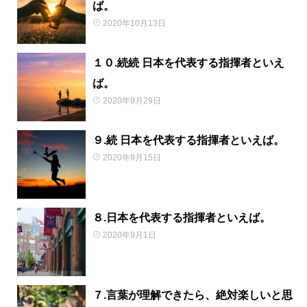
ば。
2020年10月13日
１０.続続 日本を代表する指揮者といえ
ば。
2020年9月29日
９.続 日本を代表する指揮者といえば。
2020年9月15日
８.日本を代表する指揮者といえば。
2020年9月1日
７.言葉が理解できたら、絶対楽しいと思