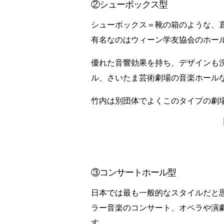
②シューボックス型
シューボックス＝靴の箱のような、
有名なのはウィーン学友協会のホー
優れた音響効果を持ち、デザインも
ル、さいたま芸術劇場の音楽ホール
竹内は別団体でよくこのタイプの劇
③コンサートホール型
日本では最も一般的なスタイルだと
ラー音楽のコンサート、オペラや演
す。