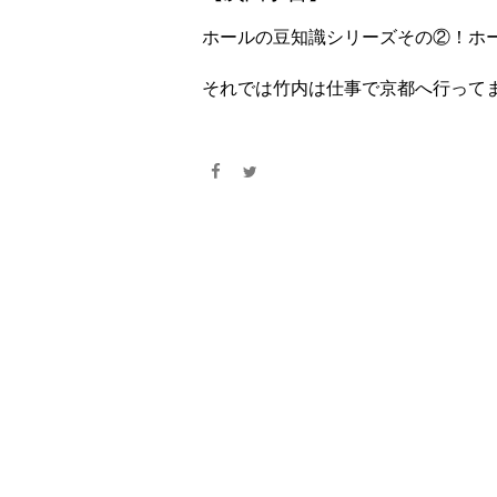
ホールの豆知識シリーズその②！ホ
それでは竹内は仕事で京都へ行って