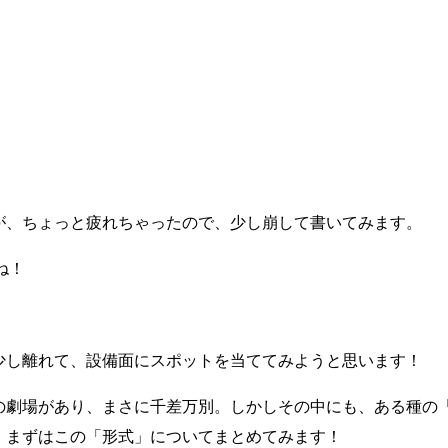
が、ちょっと疲れちゃったので、少し崩して書いてみます。
ね！
少し離れて、設備面にスポットを当ててみようと思います！
の劇場があり、まさに千差万別。しかしその中にも、ある種の
。まずはこの「形式」についてまとめてみます！