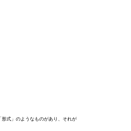
「形式」のようなものがあり、それが