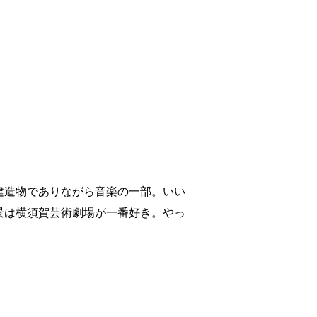
建造物でありながら音楽の一部。いい
景は横須賀芸術劇場が一番好き。やっ