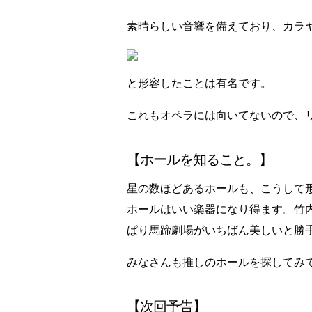
素晴らしい音響を備えており、カラ
と形容したことは有名です。
これもオペラには向いてないので、
【ホールを知ること。】
星の数ほどあるホールも、こうして
ホールはいい楽器になり得ます。竹
ぱり馬蹄劇場がいちばん美しいと勝
みなさんも推しのホールを探してみ
【次回予告】