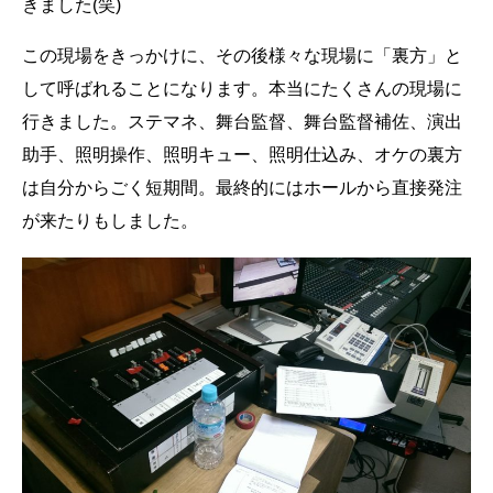
きました(笑)
この現場をきっかけに、その後様々な現場に「裏方」と
して呼ばれることになります。本当にたくさんの現場に
行きました。ステマネ、舞台監督、舞台監督補佐、演出
助手、照明操作、照明キュー、照明仕込み、オケの裏方
は自分からごく短期間。最終的にはホールから直接発注
が来たりもしました。