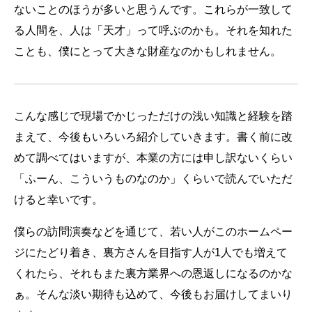
ないことのほうが多いと思うんです。これらが一致して
る人間を、人は「天才」って呼ぶのかも。それを知れた
ことも、僕にとって大きな財産なのかもしれません。
こんな感じで現場でかじっただけの浅い知識と経験を踏
まえて、今後もいろいろ紹介していきます。書く前に改
めて調べてはいますが、本業の方には申し訳ないくらい
「ふーん、こういうものなのか」くらいで読んでいただ
けると幸いです。
僕らの訪問演奏などを通じて、若い人がこのホームペー
ジにたどり着き、裏方さんを目指す人が1人でも増えて
くれたら、それもまた裏方業界への恩返しになるのかな
ぁ。そんな淡い期待も込めて、今後もお届けしてまいり