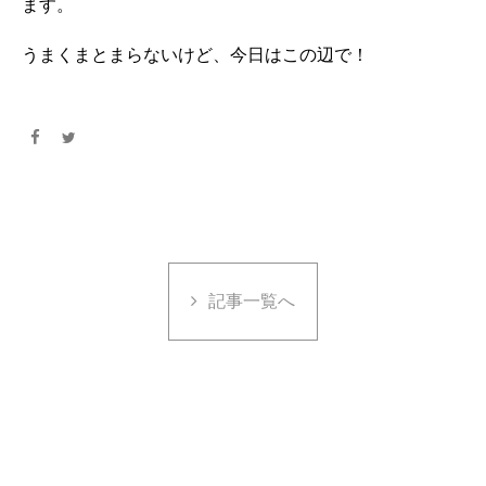
ます。
うまくまとまらないけど、今日はこの辺で！
記事一覧へ