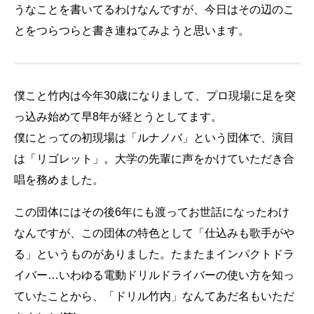
うなことを書いてるわけなんですが、今日はその辺のこ
とをつらつらと書き連ねてみようと思います。
僕こと竹内は今年30歳になりまして、プロ現場に足を突
っ込み始めて早8年が経とうとしてます。
僕にとっての初現場は「ルナノバ」という団体で、演目
は「リゴレット」。大学の先輩に声をかけていただき合
唱を務めました。
この団体にはその後6年にも渡ってお世話になったわけ
なんですが、この団体の特色として「仕込みも歌手がや
る」というものがありました。たまたまインパクトドラ
イバー…いわゆる電動ドリルドライバーの使い方を知っ
ていたことから、「ドリル竹内」なんてあだ名もいただ