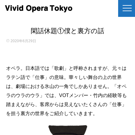
閑話休題①僕と裏方の話
2020年6月29日
オペラ。日本語では「歌劇」と呼称されますが、元々は
ラテン語で「仕事」の意味。華々しい舞台の上の世界
は、劇場における氷山の一角でしかありません。「オペ
ラのウラのウラ」では、VOTメンバー・竹内の経験等も
踏まえながら、客席からは見えないたくさんの「仕事」
を担う裏方の世界をご紹介していきます。