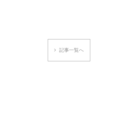
記事一覧へ