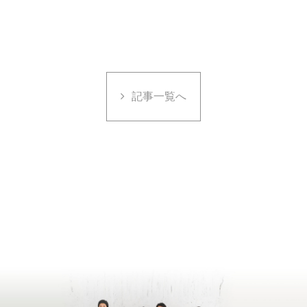
記事一覧へ