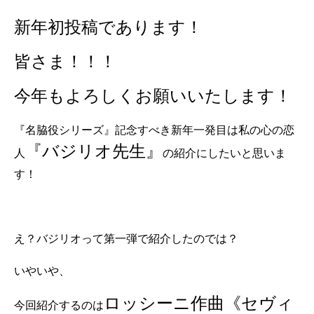
新年初投稿であります！
皆さま！！！
今年もよろしくお願いいたします！
『名脇役シリーズ』記念すべき新年一発目は私の心の恋
『バジリオ先生』
人
の紹介にしたいと思いま
す！
え？バジリオって第一弾で紹介したのでは？
いやいや、
ロッシーニ作曲《セヴィ
今回紹介するのは