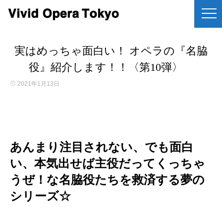
実はめっちゃ面白い！ オペラの『名脇
役』紹介します！！〈第10弾〉
2021年1月13日
あんまり注目されない、でも面白
い、本気出せば主役だってくっちゃ
うぜ！な名脇役たちを救済する夢の
シリーズ☆