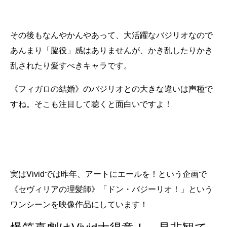
その後もなんやかんやあって、大活躍なバジリオなので
あんまり「脇役」感はありませんが、かき乱したりかき
乱されたり愛すべきキャラです。
《フィガロの結婚》のバジリオとの大きな違いは声種で
すね。そこも注目して聴くと面白いですよ！
実はVividでは昨年、アートにエールを！という企画で
《セヴィリアの理髪師》「ドン・バジーリオ！」という
ワンシーンを映像作品にしています！