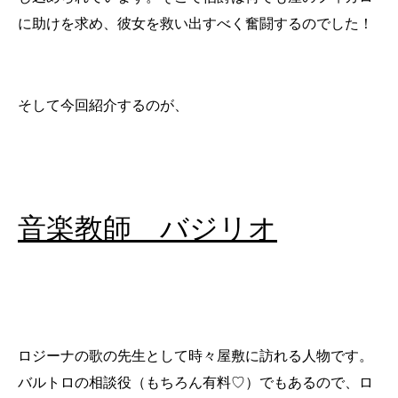
に助けを求め、彼女を救い出すべく奮闘するのでした！
そして今回紹介するのが、
音楽教師 バジリオ
ロジーナの歌の先生として時々屋敷に訪れる人物です。
バルトロの相談役（もちろん有料♡）でもあるので、ロ