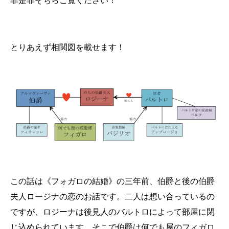
非是非そちらご覧ください！
とりあえず相関図を載せます！
この話は《フォガロの結婚》の三年前、伯爵と後の伯爵
夫人ロージナの恋のお話です。二人は想い合っているの
ですが、ロジーナは後見人のバルトロによって部屋に閉
じ込められています。そこで伯爵は何でも屋のフィガロ