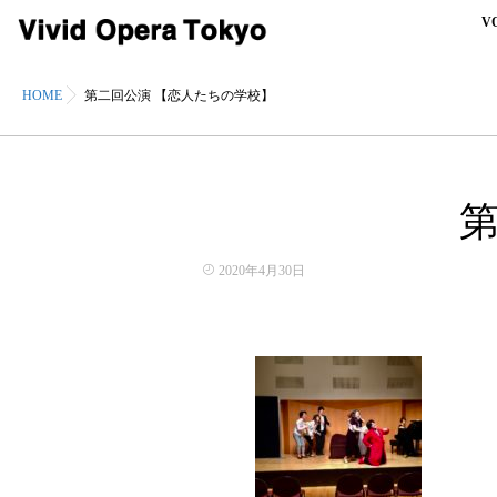
V
HOME
第二回公演 【恋人たちの学校】
2020年4月30日