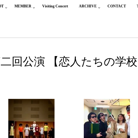
OT
MEMBER
Visiting Concert
ARCHIVE
CONTACT
第二回公演 【恋人たちの学校