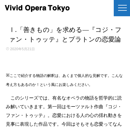
Ⅰ.「善きもの」を求める―『コジ・フ
ァン・トゥッテ』とプラトンの恋愛論
2020年5月21日
※
ここで紹介する物語の解釈は、あくまで個人的な見解です。
こんな
考え方もあるのか！という風にお楽しみください。
このシリーズでは、有名なオペラの物語を哲学的に読
み解いていきます。第一回はモーツァルト作曲『コジ・
ファン・トゥッテ』。恋愛における人の心の揺れ動きを
見事に表現した作品です。今回はそもそも恋愛ってなん