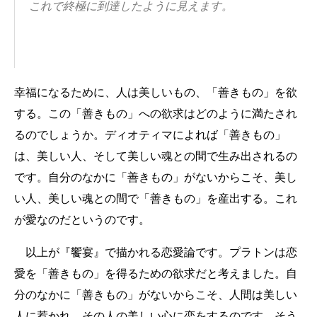
これで終極に到達したように見えます。
幸福になるために、人は美しいもの、「善きもの」を欲
する。この「善きもの」への欲求はどのように満たされ
るのでしょうか。ディオティマによれば「善きもの」
は、美しい人、そして美しい魂との間で生み出されるの
です。自分のなかに「善きもの」がないからこそ、美し
い人、美しい魂との間で「善きもの」を産出する。これ
が愛なのだというのです。
以上が『饗宴』で描かれる恋愛論です。プラトンは恋
愛を「善きもの」を得るための欲求だと考えました。自
分のなかに「善きもの」がないからこそ、人間は美しい
人に惹かれ、その人の美しい心に恋をするのです。そう